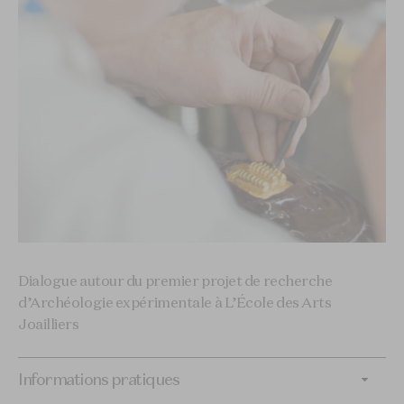
Dialogue autour du premier projet de recherche
d’Archéologie expérimentale à L’École des Arts
Joailliers
Informations pratiques