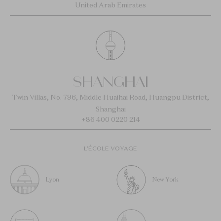
United Arab Emirates
SHANGHAI
Twin Villas, No. 796, Middle Huaihai Road, Huangpu District,
Shanghai
+86 400 0220 214
L’ÉCOLE VOYAGE
Lyon
New York