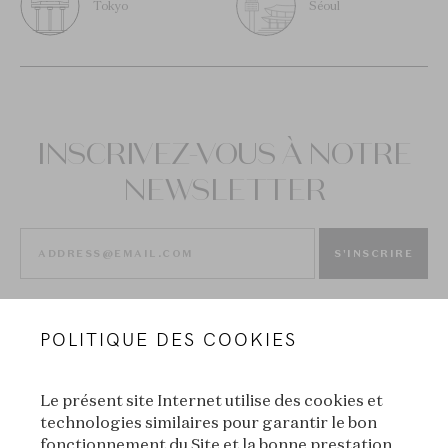
Tokyo
Séoul
INSCRIVEZ-VOUS À NOTRE
NEWSLETTER
S'INSCRIRE
POLITIQUE DES COOKIES
Le présent site Internet utilise des cookies et
technologies similaires pour garantir le bon
fonctionnement du Site et la bonne prestation