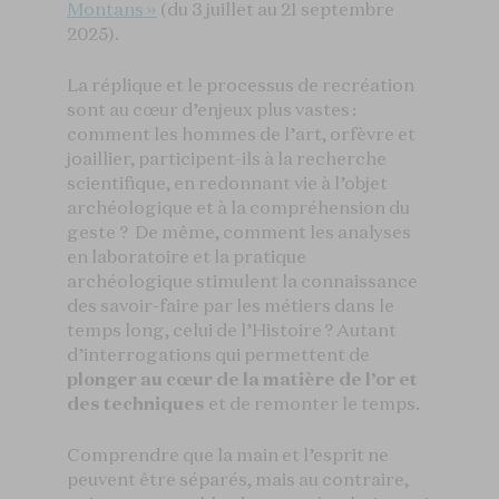
Montans »
(du 3 juillet au 21 septembre
2025).
La réplique et le processus de recréation
sont au cœur d’enjeux plus vastes :
comment les hommes de l’art, orfèvre et
joaillier, participent-ils à la recherche
scientifique, en redonnant vie à l’objet
archéologique et à la compréhension du
geste ? De même, comment les analyses
en laboratoire et la pratique
archéologique stimulent la connaissance
des savoir-faire par les métiers dans le
temps long, celui de l’Histoire ? Autant
d’interrogations qui permettent de
plonger au cœur de la matière de l’or et
des techniques
et de remonter le temps.
Comprendre que la main et l’esprit ne
peuvent être séparés, mais au contraire,