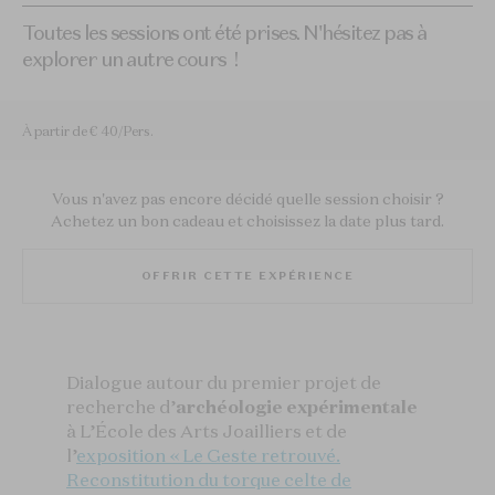
Toutes les sessions ont été prises. N'hésitez pas à
explorer un autre cours !
À partir de € 40/Pers.
Vous n'avez pas encore décidé quelle session choisir ?
Achetez un bon cadeau et choisissez la date plus tard.
OFFRIR CETTE EXPÉRIENCE
Dialogue autour du premier projet de
recherche d’
archéologie expérimentale
à L’École des Arts Joailliers et de
l’
exposition « Le Geste retrouvé.
Reconstitution du torque celte de