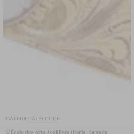
GALERIE
CATALOGUE
L’École des Arts Joailliers (Paris - Grands