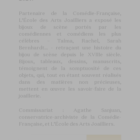
Partenaire de la Comédie-Française,
L’École des Arts Joailliers a exposé les
bijoux de scène portés par les
comédiennes et comédiens les plus
célèbres – Talma, Rachel, Sarah
Bernhardt… - retraçant une histoire du
bijou de scène depuis le XVIIIe siècle.
Bijoux, tableaux, dessins, manuscrits,
témoignent de la somptuosité de ces
objets, qui, tout en étant souvent réalisés
dans des matières non précieuses,
mettent en œuvre les savoir-faire de la
joaillerie.
Commissariat : Agathe Sanjuan,
conservatrice-archiviste de la Comédie-
Française, et L’École des Arts Joailliers.