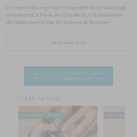
Ce répertoire regroupe l’ensemble des artisans qui
concourent, à Paris, au XIXe siècle, à la réalisation
des bijoux portés par les artistes de la scène.
EN SAVOIR PLUS
LISEZ L'ARTICLE COMPLET SUR LE
SITE DE LA COMÉDIE FRANÇAISE
COURS À LA UNE
LE MONDE DES PIERRES
L'HISTOIRE DU BI