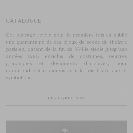
CATALOGUE
Cet ouvrage révèle pour la première fois au public
une quarantaine de ces bijoux de scène du théâtre
parisien, datant de la fin du XVIIIe siècle jusqu’aux
années 1980, enrichis de costumes, oeuvres
graphiques et documents d’archives, pour
comprendre leur dimension à la fois historique et
symbolique.
DÉCOUVREZ PLUS