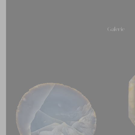
Galerie