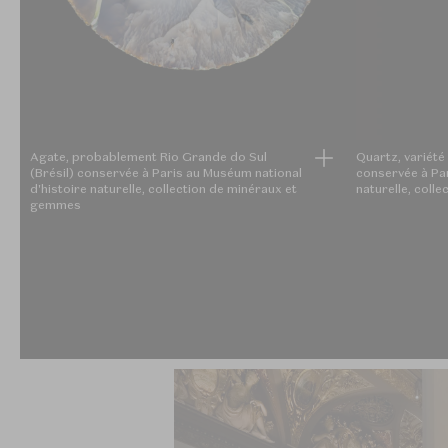
Agate, probablement Rio Grande do Sul
Quartz, variété 
(Brésil) conservée à Paris au Muséum national
conservée à Par
d'histoire naturelle, collection de minéraux et
naturelle, coll
gemmes