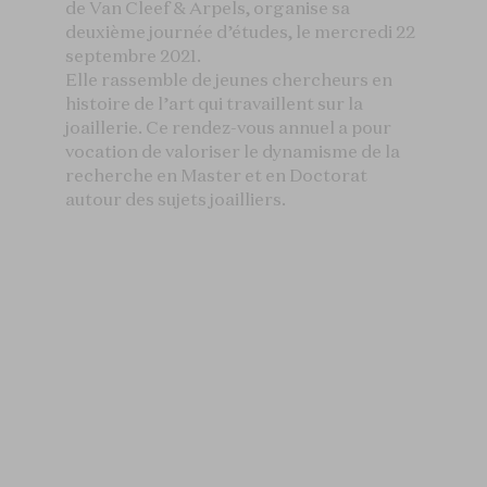
de Van Cleef & Arpels, organise sa
deuxième journée d’études, le mercredi 22
septembre 2021.
Elle rassemble de jeunes chercheurs en
histoire de l’art qui travaillent sur la
joaillerie. Ce rendez-vous annuel a pour
vocation de valoriser le dynamisme de la
recherche en Master et en Doctorat
autour des sujets joailliers.