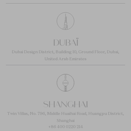
DUBAÏ
Dubai Design District, Building 10, Ground Floor, Dubai,
United Arab Emirates
SHANGHAI
Twin Villas, No. 796, Middle Huaihai Road, Huangpu District,
Shanghai
+86 400 0220 214