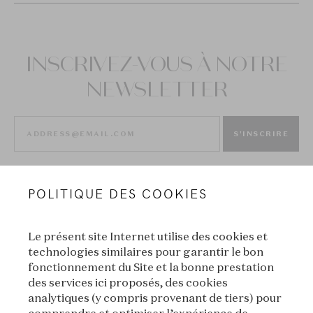
INSCRIVEZ-VOUS À NOTRE
NEWSLETTER
S'INSCRIRE
POLITIQUE DES COOKIES
Le présent site Internet utilise des cookies et
technologies similaires pour garantir le bon
fonctionnement du Site et la bonne prestation
des services ici proposés, des cookies
VAN CLEEF & ARPELS
analytiques (y compris provenant de tiers) pour