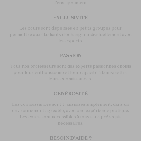
d’enseignement.
EXCLUSIVITÉ
Les cours sont dispensés en petits groupes pour
permettre aux étudiants d’échanger individuellement avec
les experts.
PASSION
Tous nos professeurs sont des experts passionnés choisis
pour leur enthousiasme et leur capacité à transmettre
leurs connaissances.
GÉNÉROSITÉ
Les connaissances sont transmises simplement, dans un
environnement agréable, avec une expérience pratique.
Les cours sont accessibles à tous sans prérequis
nécessaires.
BESOIN D'AIDE ?