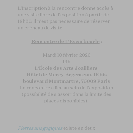
L'inscription à la rencontre donne accès à
une visite libre de l'exposition à partir de
18h30. Il n'est pas nécessaire de réserver
un créneau de visite.
Rencontre de L’Escarboucle
:
Mardi 10 février 2026
19h
L’École des Arts Joailliers
Hôtel de Mercy-Argenteau, 16 bis
boulevard Montmartre, 75009 Paris
La rencontre a lieu au sein de l'exposition
(possibilité de s'assoir dans la limite des
places disponibles).
Pierres anagogiques
existe en deux