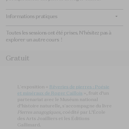
Informations pratiques
Toutes les sessions ont été prises. N'hésitez pas à
explorer un autre cours !
Gratuit
L'exposition «
Rêveries de pierres : Poésie
et minéraux de Roger Caillois
», fruit d’un
partenariat avec le Muséum national
d’histoire naturelle, s'accompagne du livre
Pierres anagogiques
, coédité par L’École
des Arts Joailliers et les Éditions
Gallimard.