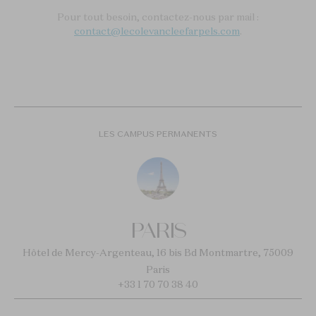
Pour tout besoin, contactez-nous par mail :
contact@lecolevancleefarpels.com
.
LES CAMPUS PERMANENTS
PARIS
Hôtel de Mercy-Argenteau, 16 bis Bd Montmartre, 75009
Paris
+33 1 70 70 38 40