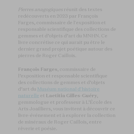
Pierres anagogiques
réunit des textes
redécouverts en 2023 par François
Farges, commissaire de l'exposition et
responsable scientifique des collections de
gemmes et d’objets d’art du MNHN. Ce
livre concrétise ce qui aurait pu être le
dernier grand projet poétique autour des
pierres de Roger Caillois.
François Farges
, commissaire de
l’exposition et responsable scientifique
des collections de gemmes et d’objets
d’art du
Muséum national d'histoire
naturelle
et
Laetitia Gilles-Guéry
,
gemmologue et professeur à L’École des
Arts Joailliers, vous invitent à découvrir ce
livre-événement et à explorer la collection
de minéraux de Roger Caillois, entre
rêverie et poésie.