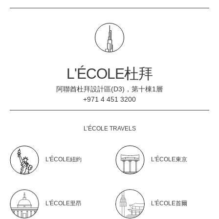
L'ÉCOLE杜拜
阿聯酋杜拜設計區(D3)，第十棟1層
+971 4 451 3200
L’ÉCOLE TRAVELS
L'ÉCOLE紐約
L'ÉCOLE東京
L'ÉCOLE里昂
L'ÉCOLE首爾