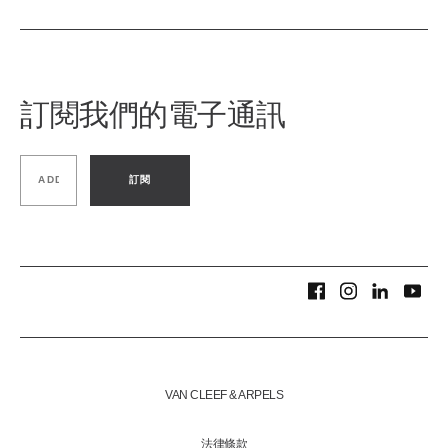
訂閱我們的電子通訊
訂閱
VAN CLEEF & ARPELS
法律條款