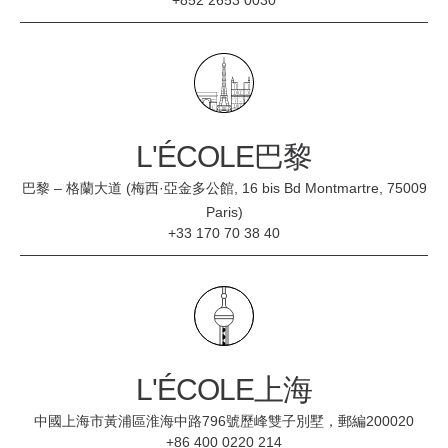
+852 2653 0030
L'ÉCOLE巴黎
巴黎 – 格蘭大道 (梅西·亞金多公館, 16 bis Bd Montmartre, 75009
Paris)
+33 170 70 38 40
L'ÉCOLE上海
中國上海市黃浦區淮海中路796號歷峰雙子別墅，郵編200020
+86 400 0220 214