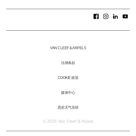
VAN CLEEF & ARPELS
法律条款
COOKIE 政策
媒体中心
恶劣天气安排
© 2026 Van Cleef & Arpels