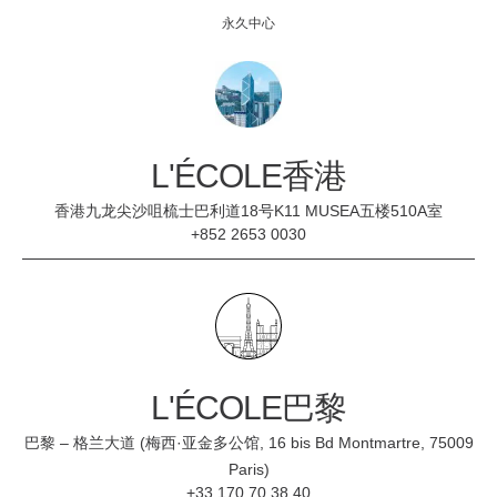
永久中心
L'ÉCOLE香港
香港九龙尖沙咀梳士巴利道18号K11 MUSEA五楼510A室
+852 2653 0030
L'ÉCOLE巴黎
巴黎 – 格兰大道 (梅西·亚金多公馆, 16 bis Bd Montmartre, 75009
Paris)
+33 170 70 38 40