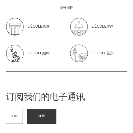
海外巡回
L'ÉCOLE東京
L'ÉCOLE里昂
L'ÉCOLE紐約
L'ÉCOLE首尔
订阅我们的电子通讯
订阅