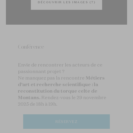
DÉCOUVRIR LES IMAGES (7)
Conférence
Envie de rencontrer les acteurs de ce
passionnant projet ?
Ne manquez pas la rencontre
Métiers
d’art et recherche scientifique : la
reconstitution du torque celte de
Montans.
Rendez-vous le 29 novembre
2025 de 18h à 19h.
RÉSERVEZ