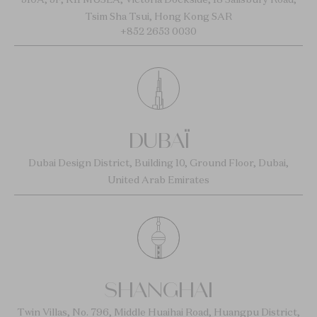
Tsim Sha Tsui, Hong Kong SAR
+852 2653 0030
DUBAÏ
Dubai Design District, Building 10, Ground Floor, Dubai,
United Arab Emirates
SHANGHAI
Twin Villas, No. 796, Middle Huaihai Road, Huangpu District,