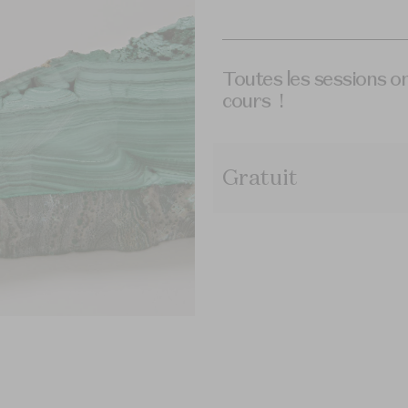
Toutes les sessions on
cours !
Gratuit