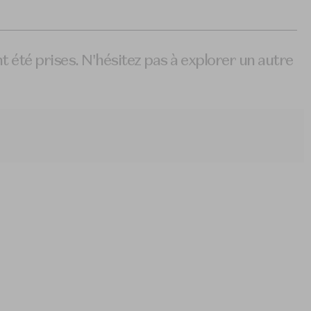
t été prises. N'hésitez pas à explorer un autre