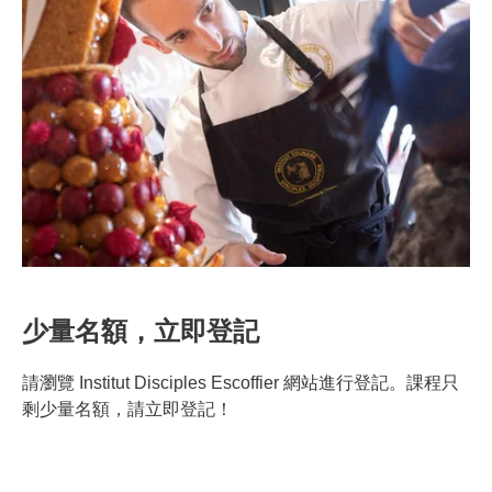
少量名額，立即登記
請瀏覽 Institut Disciples Escoffier 網站進行登記。課程只
剩少量名額，請立即登記！