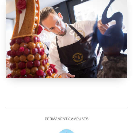
PERMANENT CAMPUSES