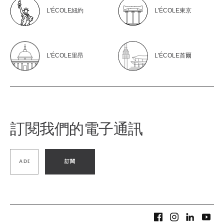
L'ÉCOLE紐約
L'ÉCOLE東京
L'ÉCOLE里昂
L'ÉCOLE首爾
訂閱我們的電子通訊
訂閱