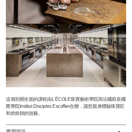
這個別開生面的課程由L'ÉCOLE珠寶藝術學院與法國廚皇國
際學院Institut Disciples Escoffier合辦，讓您親身體驗珠寶匠
和烘焙師的技藝。