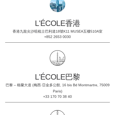
L'ÉCOLE香港
香港九龍尖沙咀梳士巴利道18號K11 MUSEA五樓510A室
+852 2653 0030
L'ÉCOLE巴黎
巴黎 – 格蘭大道 (梅西·亞金多公館, 16 bis Bd Montmartre, 75009
Paris)
+33 170 70 38 40