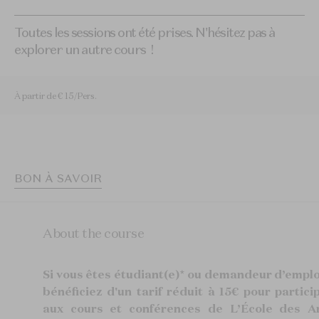
Toutes les sessions ont été prises. N'hésitez pas à
explorer un autre cours !
À partir de € 15/Pers.
BON À SAVOIR
About the course
Si vous êtes étudiant(e)* ou demandeur d’emplo
bénéficiez d'un tarif réduit à 15€ pour partici
aux cours et conférences de L’École des A