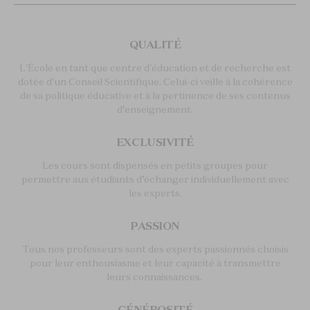
QUALITÉ
L'École en tant que centre d'éducation et de recherche est
dotée d'un Conseil Scientifique. Celui-ci veille à la cohérence
de sa politique éducative et à la pertinence de ses contenus
d’enseignement.
EXCLUSIVITÉ
Les cours sont dispensés en petits groupes pour
permettre aux étudiants d’échanger individuellement avec
les experts.
PASSION
Tous nos professeurs sont des experts passionnés choisis
pour leur enthousiasme et leur capacité à transmettre
leurs connaissances.
GÉNÉROSITÉ