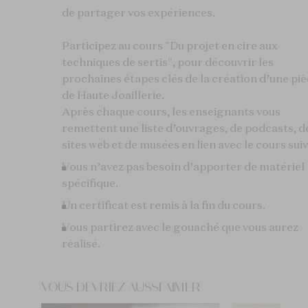
de partager vos expériences.
Participez au cours "Du projet en cire aux
techniques de sertis", pour découvrir les
prochaines étapes clés de la création d’une pi
de Haute Joaillerie.
Après chaque cours, les enseignants vous
remettent une liste d’ouvrages, de podcasts, d
sites web et de musées en lien avec le cours suiv
Vous n’avez pas besoin d’apporter de matériel
spécifique.
Un certificat est remis à la fin du cours.
Vous partirez avec le gouaché que vous aurez
réalisé.
VOUS DEVRIEZ AUSSI AIMER