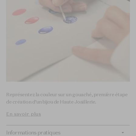
Représentez la couleur sur un gouaché, première étape
de création d’un bijou de Haute Joaillerie.
En savoir plus
Informations pratiques