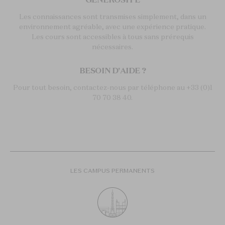
Les connaissances sont transmises simplement, dans un
environnement agréable, avec une expérience pratique.
Les cours sont accessibles à tous sans prérequis
nécessaires.
BESOIN D'AIDE ?
Pour tout besoin, contactez-nous par téléphone au +33 (0)1
70 70 38 40.
LES CAMPUS PERMANENTS