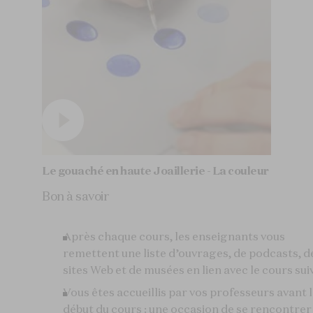
Le gouaché en haute Joaillerie - La couleur
Bon à savoir
Après chaque cours, les enseignants vous
remettent une liste d’ouvrages, de podcasts, d
sites Web et de musées en lien avec le cours suiv
Vous êtes accueillis par vos professeurs avant 
début du cours : une occasion de se rencontrer