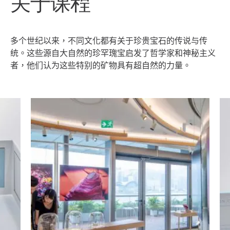
关于课程
多个世纪以来，不同文化都有关于珍贵宝石的传说与传
统。这些源自大自然的珍罕瑰宝启发了哲学家和神秘主义
者，他们认为这些特别的矿物具有超自然的力量。