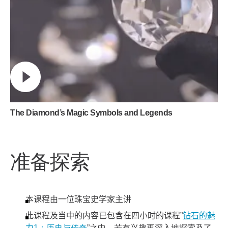
The Diamond’s Magic Symbols and Legends
准备探索
本课程由一位珠宝史学家主讲
此课程及当中的内容已包含在四小时的课程”
钻石的魅