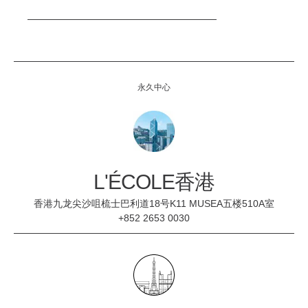
永久中心
L'ÉCOLE香港
香港九龙尖沙咀梳士巴利道18号K11 MUSEA五楼510A室
+852 2653 0030