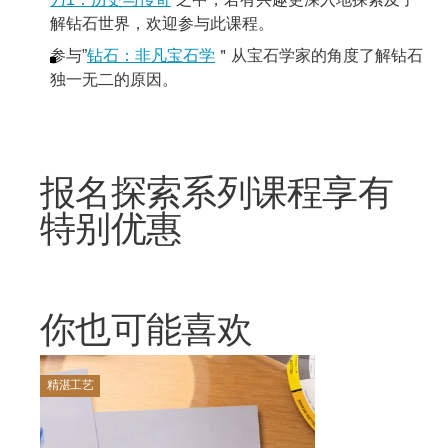
力
1：历史与传奇
”之中，若有兴趣更深入地探索及了
解钻石世界，欢迎参与此课程。
参与”
钻石：非凡宝石学
＂从宝石学家的角度了解钻石
独一无二的原因。
报名探索系列课程享有
特别优惠
你也可能喜欢
精湛工艺