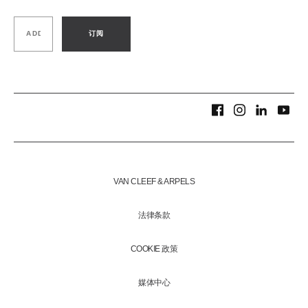
订阅
VAN CLEEF & ARPELS
法律条款
COOKIE 政策
媒体中心