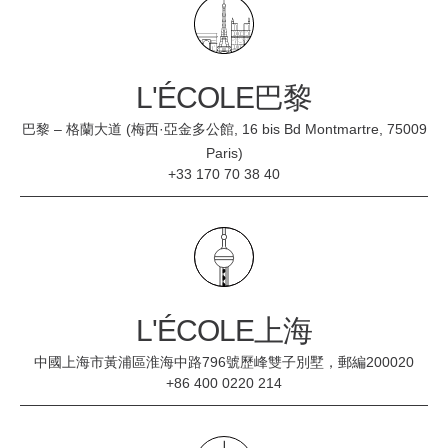
L'ÉCOLE巴黎
巴黎 – 格蘭大道 (梅西·亞金多公館, 16 bis Bd Montmartre, 75009
Paris)
+33 170 70 38 40
L'ÉCOLE上海
中國上海市黃浦區淮海中路796號歷峰雙子別墅，郵編200020
+86 400 0220 214