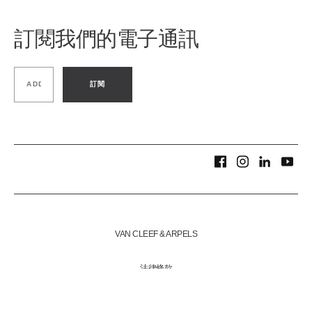
訂閱我們的電子通訊
訂閱
VAN CLEEF & ARPELS
法律條款
COOKIE 政策