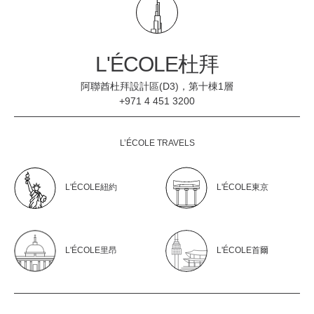
L'ÉCOLE杜拜
阿聯酋杜拜設計區(D3)，第十棟1層
+971 4 451 3200
L’ÉCOLE TRAVELS
L'ÉCOLE紐約
L'ÉCOLE東京
L'ÉCOLE里昂
L'ÉCOLE首爾