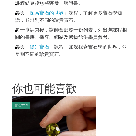
課程結束後您將獲發一張證書。
參與「
探索寶石的世界
」課程，了解更多寶石學知
識，並辨別不同的珍貴寶石。
每一堂結束後，講師會派發一份列表，列出與課程相
關的書籍、播客、網站及博物館供學員參考。
參與「
鑑別寶石
」課程，加深探索寶石學的世界，並
辨別不同的珍貴寶石。
你也可能喜歡
寶石世界