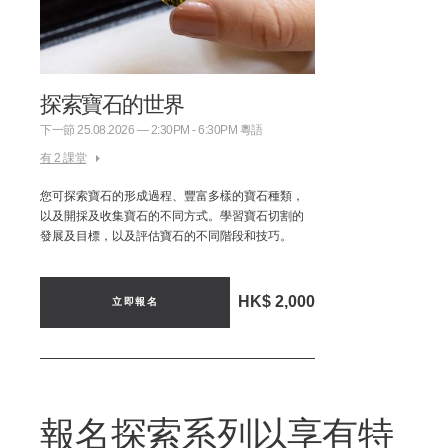
探索寶石的世界
下一節 25.08.2026 — 2:30PM - 6:30PM 粵語
有 2 課堂
您可探索寶石的形成過程、豐富多樣的寶石種類，
以及開採及收集寶石的不同方式。學習寶石切割的
發展及目標，以及評估寶石的不同階段和技巧。
HK$ 2,000
立即報名
報名探索系列以享有特