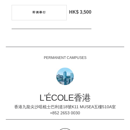
HK$ 3,500
即將舉行
PERMANENT CAMPUSES
L'ÉCOLE香港
香港九龍尖沙咀梳士巴利道18號K11 MUSEA五樓510A室
+852 2653 0030