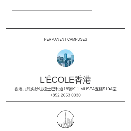
PERMANENT CAMPUSES
L'ÉCOLE香港
香港九龍尖沙咀梳士巴利道18號K11 MUSEA五樓510A室
+852 2653 0030