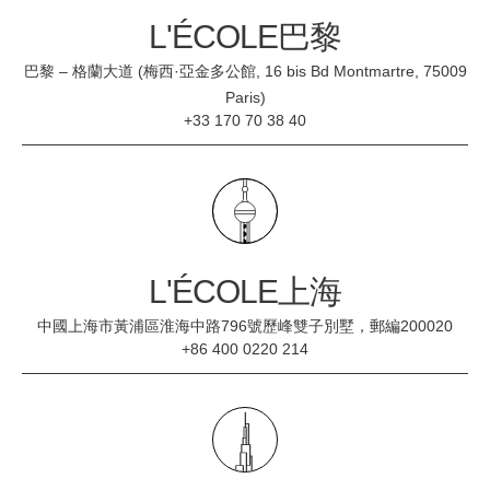
L'ÉCOLE巴黎
巴黎 – 格蘭大道 (梅西·亞金多公館, 16 bis Bd Montmartre, 75009
Paris)
+33 170 70 38 40
L'ÉCOLE上海
中國上海市黃浦區淮海中路796號歷峰雙子別墅，郵編200020
+86 400 0220 214