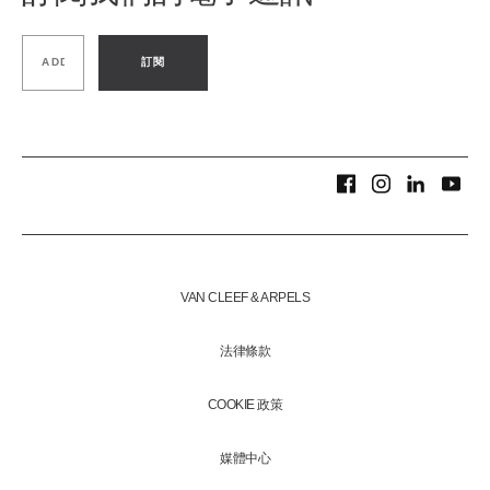
訂閱
VAN CLEEF & ARPELS
法律條款
COOKIE 政策
媒體中心