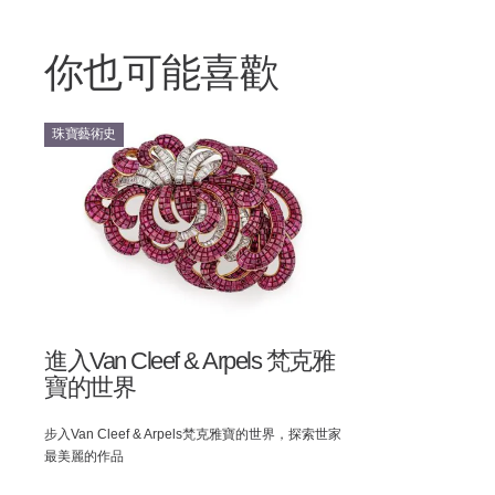
你也可能喜歡
珠寶藝術史
進入Van Cleef & Arpels 梵克雅
寶的世界
步入Van Cleef & Arpels梵克雅寶的世界，探索世家
最美麗的作品