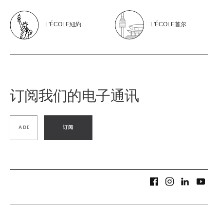
L'ÉCOLE紐約
L'ÉCOLE首尔
订阅我们的电子通讯
订阅