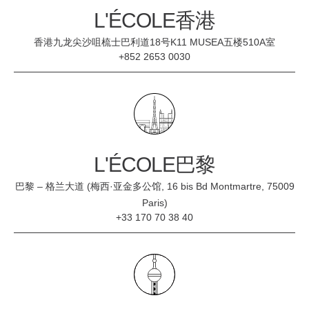
L'ÉCOLE香港
香港九龙尖沙咀梳士巴利道18号K11 MUSEA五楼510A室
+852 2653 0030
L'ÉCOLE巴黎
巴黎 – 格兰大道 (梅西·亚金多公馆, 16 bis Bd Montmartre, 75009
Paris)
+33 170 70 38 40