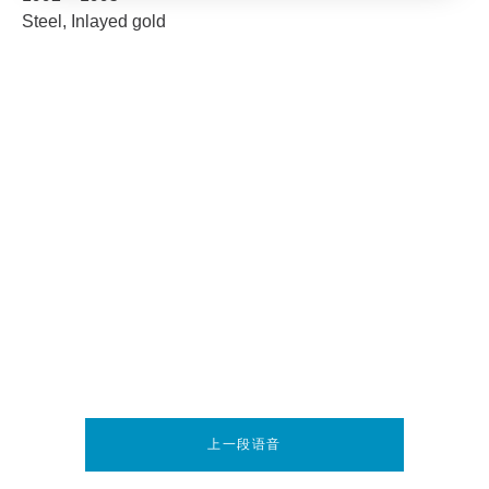
Steel, Inlayed gold
上一段语音