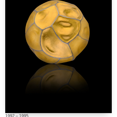
1992 – 1995