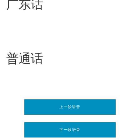
广东话
普通话
上一段语音
下一段语音