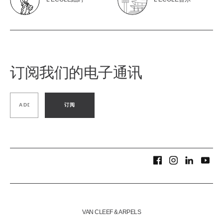
订阅我们的电子通讯
订阅
VAN CLEEF & ARPELS