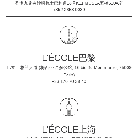
香港九龙尖沙咀梳士巴利道18号K11 MUSEA五楼510A室
+852 2653 0030
L'ÉCOLE巴黎
巴黎 – 格兰大道 (梅西·亚金多公馆, 16 bis Bd Montmartre, 75009
Paris)
+33 170 70 38 40
L'ÉCOLE上海