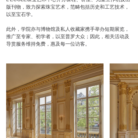
版刊物，致力探索珠宝艺术，范畴包括历史和工艺技术，
以至宝石学。
此外，学院亦与博物馆及私人收藏家携手举办短期展览，
推广至专家、初学者，以至普罗大众；因此，相关活动及
导赏服务维持免费，惠及每一位访客。