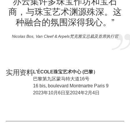
亦云集许多珠宝作坊和宝石
商，与珠宝艺术渊源殊深。这
种融合的氛围深得我心。”
Nicolas Bos, Van Cleef & Arpels梵克雅宝总裁及首席执行官
实用资料
L'ÉCOLE珠宝艺术中心 (巴黎）
巴黎第九区蒙马特大道16号
16 bis, boulevard Montmartre Paris 9
2023年10月6日至2024年2月4日