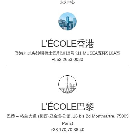
永久中心
L'ÉCOLE香港
香港九龙尖沙咀梳士巴利道18号K11 MUSEA五楼510A室
+852 2653 0030
L'ÉCOLE巴黎
巴黎 – 格兰大道 (梅西·亚金多公馆, 16 bis Bd Montmartre, 75009
Paris)
+33 170 70 38 40