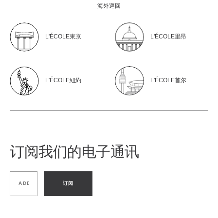
海外巡回
L'ÉCOLE東京
L'ÉCOLE里昂
L'ÉCOLE紐約
L'ÉCOLE首尔
订阅我们的电子通讯
订阅