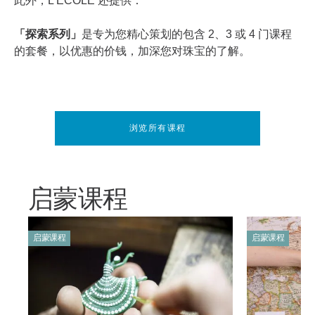
此外，L'ÉCOLE 还提供：
「探索系列」
是专为您精心策划的包含 2、3 或 4 门课程
的套餐，以优惠的价钱，加深您对珠宝的了解。
浏览所有课程
启蒙课程
启蒙课程
启蒙课程