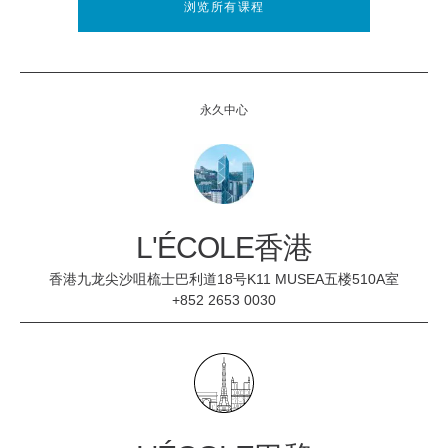
浏览所有课程
永久中心
L'ÉCOLE香港
香港九龙尖沙咀梳士巴利道18号K11 MUSEA五楼510A室
+852 2653 0030