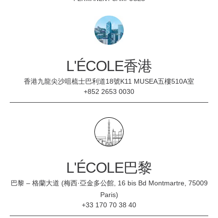
L'ÉCOLE香港
香港九龍尖沙咀梳士巴利道18號K11 MUSEA五樓510A室
+852 2653 0030
L'ÉCOLE巴黎
巴黎 – 格蘭大道 (梅西·亞金多公館, 16 bis Bd Montmartre, 75009
Paris)
+33 170 70 38 40