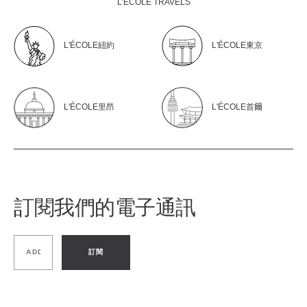
L’ÉCOLE TRAVELS
L'ÉCOLE紐約
L'ÉCOLE東京
L'ÉCOLE里昂
L'ÉCOLE首爾
訂閱我們的電子通訊
訂閱