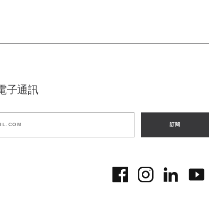
電子通訊
訂閱