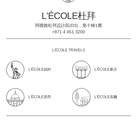
L'ÉCOLE杜拜
阿聯酋杜拜設計區(D3)，第十棟1層
+971 4 451 3200
L’ÉCOLE TRAVELS
L'ÉCOLE紐約
L'ÉCOLE東京
L'ÉCOLE里昂
L'ÉCOLE首爾