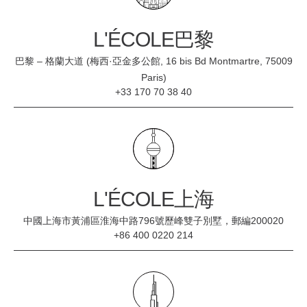
L'ÉCOLE巴黎
巴黎 – 格蘭大道 (梅西·亞金多公館, 16 bis Bd Montmartre, 75009
Paris)
+33 170 70 38 40
L'ÉCOLE上海
中國上海市黃浦區淮海中路796號歷峰雙子別墅，郵編200020
+86 400 0220 214