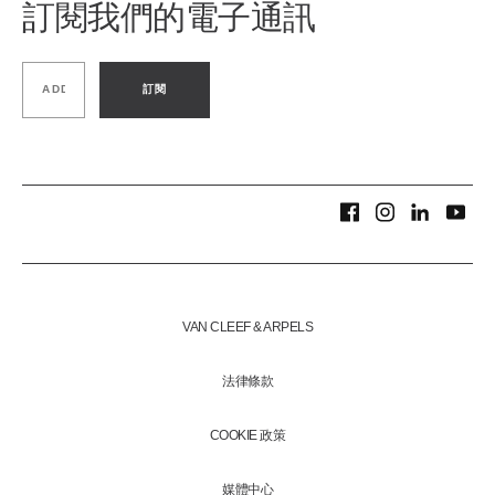
訂閱我們的電子通訊
訂閱
VAN CLEEF & ARPELS
法律條款
COOKIE 政策
媒體中心