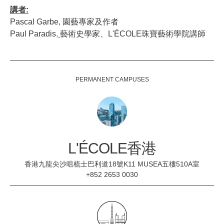
講者:
Pascal Garbe, 園藝專家及作者
Paul Paradis
,
藝術史學家、L'ÉCOLE珠寶藝術學院講師
PERMANENT CAMPUSES
L'ÉCOLE香港
香港九龍尖沙咀梳士巴利道18號K11 MUSEA五樓510A室
+852 2653 0030