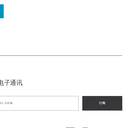
电子通讯
订阅