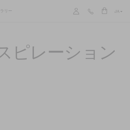
ブラリー
JA
スピレーション