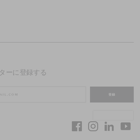
ターに登録する
登録