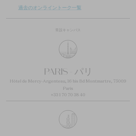
過去のオンライントーク一覧
常設キャンパス
PARIS - パリ
Hôtel de Mercy-Argenteau, 16 bis Bd Montmartre, 75009
Paris
+33 1 70 70 38 40