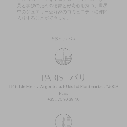
見と学びのための情熱と好奇心を持つ、世界
中のジュエリー愛好家のコミュニティに仲間
入りすることができます。
常設キャンパス
PARIS - パリ
Hôtel de Mercy-Argenteau, 16 bis Bd Montmartre, 75009
Paris
+33 1 70 70 38 40