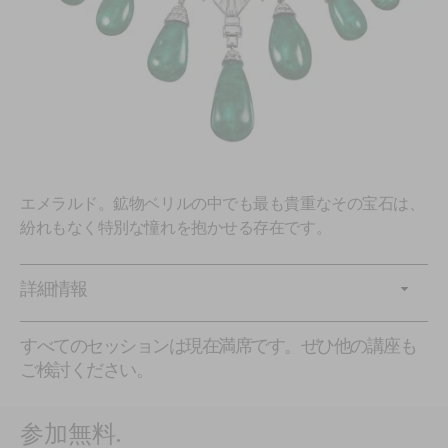
エメラルド。鉱物ベリルの中でも最も貴重なその宝石は、
紛れもなく特別な憧れを抱かせる存在です。
詳細情報
すべてのセッションは現在満席です。ぜひ他の講座も
ご検討ください。
参加無料
.