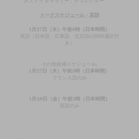
「ガストゥ ギャラリー」ディレクター
トークスケジュール・言語
1月27日（木）午後8時（日本時間）
英語（日本語、広東語、北京語の同時通訳付
き）
その他候補スケジュール:
1月27日（木）午前3時（日本時間）
フランス語のみ
1月28日（金）午前3時（日本時間）
英語のみ