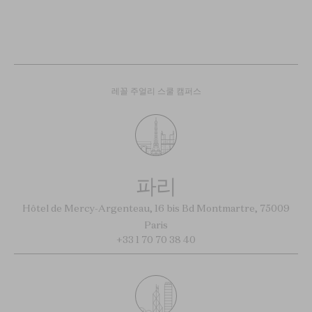
레꼴 주얼리 스쿨 캠퍼스
파리
Hôtel de Mercy-Argenteau, 16 bis Bd Montmartre, 75009
Paris
+33 1 70 70 38 40