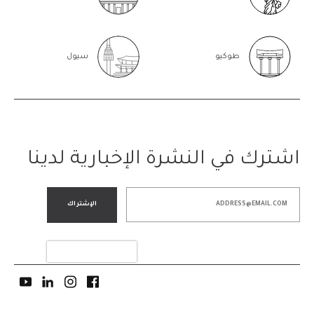
طوكيو
سيول
اشترك في النشرة الإخبارية لدينا
الإشتراك