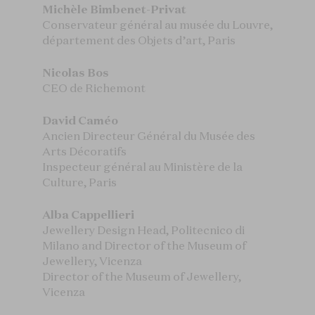
Michèle Bimbenet-Privat
Conservateur général au musée du Louvre,
département des Objets d’art, Paris
Nicolas Bos
CEO de Richemont
David Caméo
Ancien Directeur Général du Musée des
Arts Décoratifs
Inspecteur général au Ministère de la
Culture, Paris
Alba Cappellieri
Jewellery Design Head, Politecnico di
Milano and Director of the Museum of
Jewellery, Vicenza
Director of the Museum of Jewellery,
Vicenza