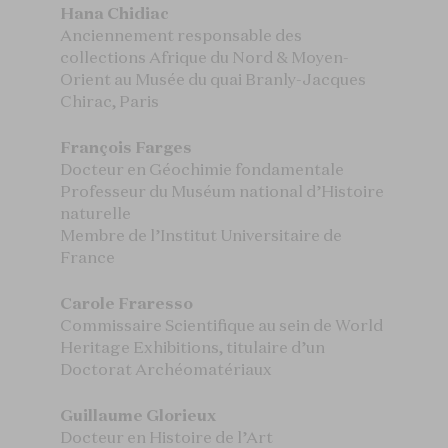
Hana Chidiac
Anciennement responsable des
collections Afrique du Nord & Moyen-
Orient au Musée du quai Branly-Jacques
Chirac, Paris
François Farges
Docteur en Géochimie fondamentale
Professeur du Muséum national d’Histoire
naturelle
Membre de l’Institut Universitaire de
France
Carole Fraresso
Commissaire Scientifique au sein de World
Heritage Exhibitions, titulaire d’un
Doctorat Archéomatériaux
Guillaume Glorieux
Docteur en Histoire de l’Art