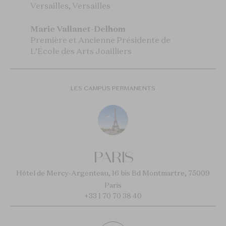
Versailles, Versailles
Marie Vallanet-Delhom
Première et
Ancienne Présidente de
L’École des Arts Joailliers
LES CAMPUS PERMANENTS
PARIS
Hôtel de Mercy-Argenteau, 16 bis Bd Montmartre, 75009
Paris
+33 1 70 70 38 40