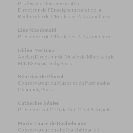
Professeur des Universités
Directeur de l’Enseignement et de la
Recherche de L’École des Arts Joailliers
Lise Macdonald
Présidente de L’École des Arts Joailliers
Didier Nectoux
Ancien Directeur du Musée de Minéralogie
MINES ParisTech, Paris
Béatrice de Plinval
Conservateur du Musée et du Patrimoine
Chaumet, Paris
Catherine Rénier
Présidente et CEO de Van Cleef & Arpels
Marie-Laure de Rochebrune
Conservateur en chef au château de