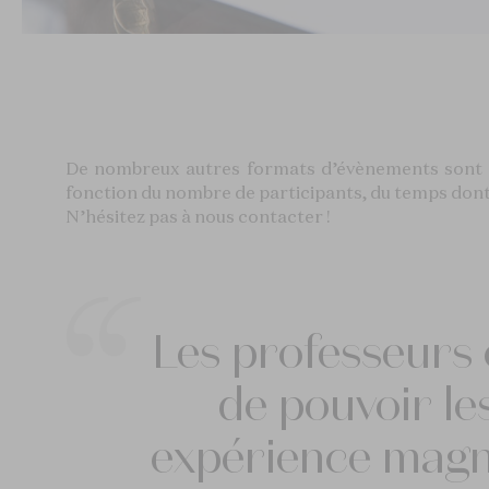
De nombreux autres formats d’évènements sont 
fonction du nombre de participants, du temps dont 
N’hésitez pas à nous contacter !
Les professeurs é
de pouvoir le
expérience magni