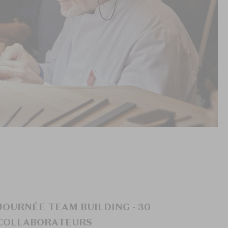
JOURNÉE TEAM BUILDING - 30
COLLABORATEURS