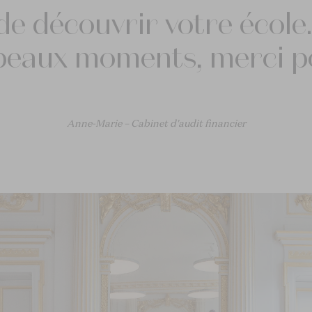
 de découvrir votre école
 beaux moments, merci p
Anne-Marie – Cabinet d'audit financier