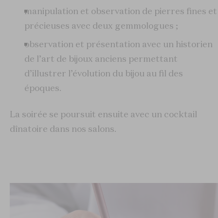
manipulation et observation de pierres fines et
précieuses avec deux gemmologues ;
observation et présentation avec un historien
de l’art de bijoux anciens permettant
d’illustrer l’évolution du bijou au fil des
époques.
La soirée se poursuit ensuite avec un cocktail
dînatoire dans nos salons.