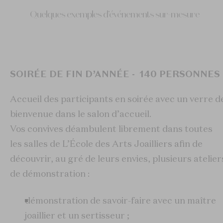
Quelques exemples d’événements sur-mesure
SOIRÉE DE FIN D’ANNÉE - 140 PERSONNES
Accueil des participants en soirée avec un verre d
bienvenue dans le salon d’accueil.
Vos convives déambulent librement dans toutes
les salles de L’École des Arts Joailliers afin de
découvrir, au gré de leurs envies, plusieurs atelier
de démonstration :
démonstration de savoir-faire avec un maître
joaillier et un sertisseur ;