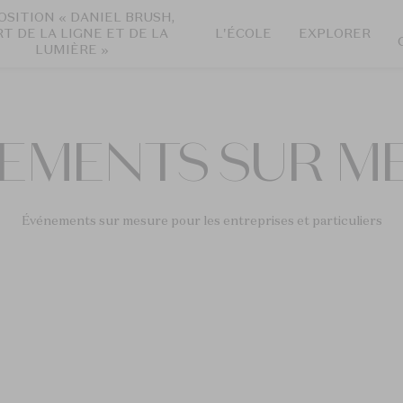
OSITION « DANIEL BRUSH,
RT DE LA LIGNE ET DE LA
L'ÉCOLE
EXPLORER
LUMIÈRE »
EMENTS SUR M
Événements sur mesure pour les entreprises et particuliers