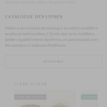
des Arts Joailliers, photo : Benjamin Chelly
CATALOGUE DES LIVRES
Fidèle à sa vocation de partager la culture joaillière
au plus grand nombre, L’École des Arts Joailliers
publie régulièrement des livres, en partenariat avec
des musées et maisons d’éditions.​
DÉCOUVREZ
COURS À LA UNE
L'HISTOIRE DU BIJOU
LE MONDE DES PI