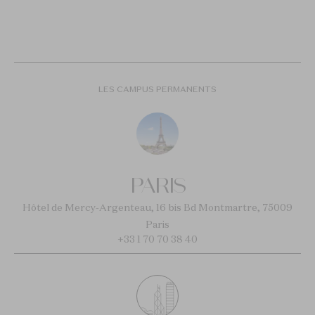
LES CAMPUS PERMANENTS
PARIS
Hôtel de Mercy-Argenteau, 16 bis Bd Montmartre, 75009
Paris
+33 1 70 70 38 40