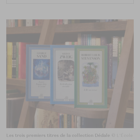
Les trois premiers titres de la collection Dédale
© L'École