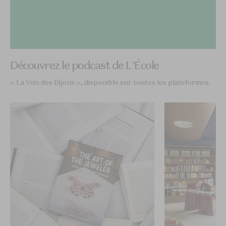
Découvrez le podcast de L'École
« La Voix des Bijoux », disponible sur toutes les plateformes.