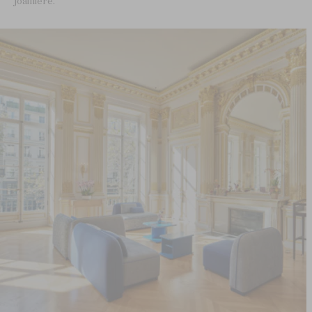
joaillière.