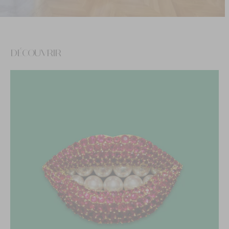
DÉCOUVRIR