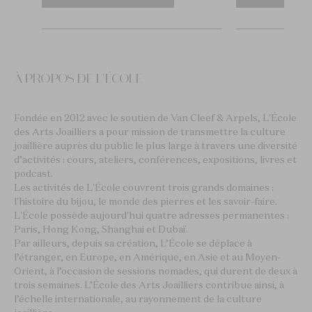
À PROPOS DE L'ÉCOLE
Fondée en 2012 avec le soutien de Van Cleef & Arpels, L'École
des Arts Joailliers a pour mission de transmettre la culture
joaillière auprès du public le plus large à travers une diversité
d’activités : cours, ateliers, conférences, expositions, livres et
podcast.
Les activités de L'École couvrent trois grands domaines :
l'histoire du bijou, le monde des pierres et les savoir-faire.
L'École possède aujourd'hui quatre adresses permanentes :
Paris, Hong Kong, Shanghai et Dubaï.
Par ailleurs, depuis sa création, L’École se déplace à
l’étranger, en Europe, en Amérique, en Asie et au Moyen-
Orient, à l’occasion de sessions nomades, qui durent de deux à
trois semaines. L’École des Arts Joailliers contribue ainsi, à
l’échelle internationale, au rayonnement de la culture