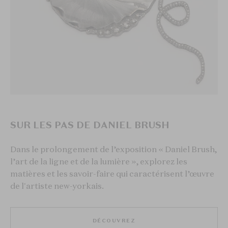
SUR LES PAS DE DANIEL BRUSH
Dans le prolongement de l’exposition « Daniel Brush,
l’art de la ligne et de la lumière », explorez les
matières et les savoir-faire qui caractérisent l’œuvre
de l'artiste new-yorkais.
DÉCOUVREZ