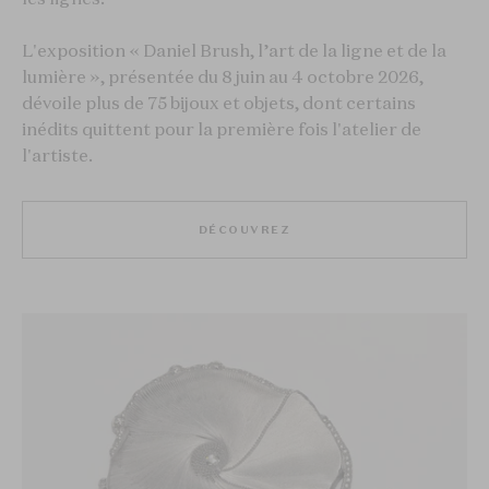
L'exposition « Daniel Brush, l’art de la ligne et de la
lumière », présentée du 8 juin au 4 octobre 2026,
dévoile plus de 75 bijoux et objets, dont certains
inédits quittent pour la première fois l'atelier de
l'artiste.
DÉCOUVREZ