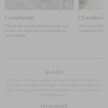
La recherche
L’Escarboucl
L’École des Arts Joailliers est, grâce à la
Découvrez la libra
recherche, un lieu de construction du
Joailliers à l'Hôt
savoir joaillier.
QUALITÉ
L'École en tant que centre d'éducation et de recherche est
dotée d'un Conseil Scientifique. Celui-ci veille à la cohérence
de sa politique éducative et à la pertinence de ses contenus
d’enseignement.
EXCLUSIVITÉ