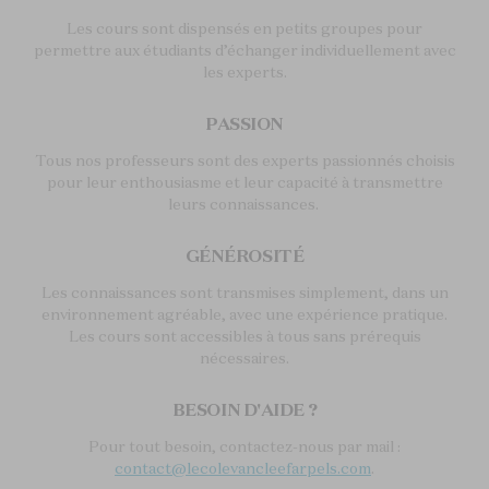
Les cours sont dispensés en petits groupes pour
permettre aux étudiants d’échanger individuellement avec
les experts.
PASSION
Tous nos professeurs sont des experts passionnés choisis
pour leur enthousiasme et leur capacité à transmettre
leurs connaissances.
GÉNÉROSITÉ
Les connaissances sont transmises simplement, dans un
environnement agréable, avec une expérience pratique.
Les cours sont accessibles à tous sans prérequis
nécessaires.
BESOIN D'AIDE ?
Pour tout besoin, contactez-nous par mail :
contact@lecolevancleefarpels.com
.