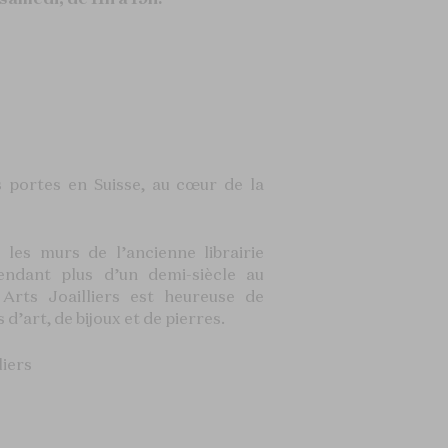
 portes en Suisse, au cœur de la
 les murs de l’ancienne librairie
ndant plus d’un demi-siècle au
Arts Joailliers est heureuse de
 d’art, de bijoux et de pierres.
liers