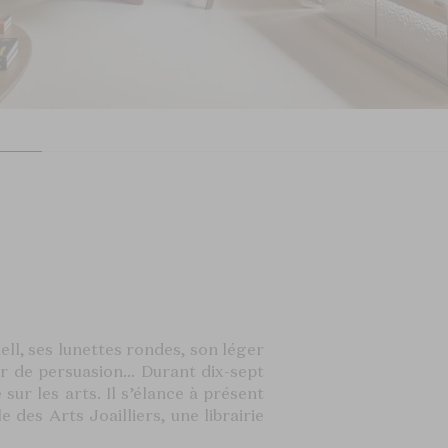
ell, ses lunettes rondes, son léger
oir de persuasion… Durant dix-sept
e sur les arts. Il s’élance à présent
 des Arts Joailliers, une librairie