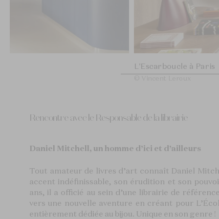
L'Escarboucle à Paris
© Vincent Leroux
Rencontre avec le Responsable de la librairie
Daniel Mitchell, un homme d’ici et d’ailleurs
Tout amateur de livres d’art connaît Daniel Mitch
accent indéfinissable, son érudition et son pouv
ans, il a officié au sein d’une librairie de référenc
vers une nouvelle aventure en créant pour L’École
entièrement dédiée au bijou. Unique en son genre !