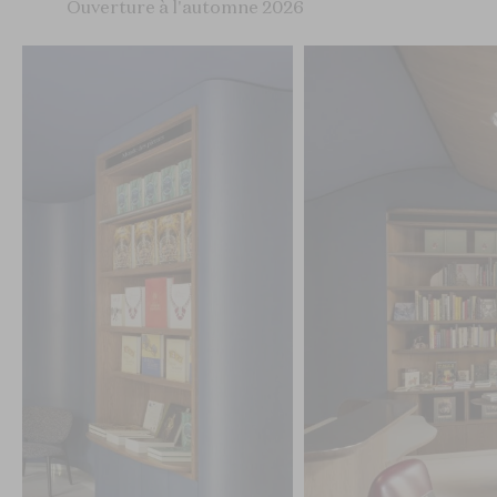
Ouverture à l'automne 2026