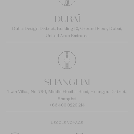
DUBAÏ
Dubai Design District, Building 10, Ground Floor, Dubai,
United Arab Emirates
SHANGHAI
Twin Villas, No. 796, Middle Huaihai Road, Huangpu District,
Shanghai
+86 400 0220 214
L’ÉCOLE VOYAGE