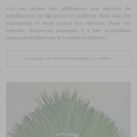
L’or est depuis des millénaires une matière de
prédilection en bijouterie et joaillerie dans tous les
continents et dans toutes les cultures. Dans cet
épisode, découvrez pourquoi il a une symbolique
toute particulière sur le continent Africain.
CLIQUEZ ICI POUR REGARDER LA VIDÉO