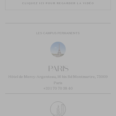
CLIQUEZ ICI POUR REGARDER LA VIDÉO
LES CAMPUS PERMANENTS
PARIS
Hôtel de Mercy-Argenteau, 16 bis Bd Montmartre, 75009
Paris
+33 1 70 70 38 40