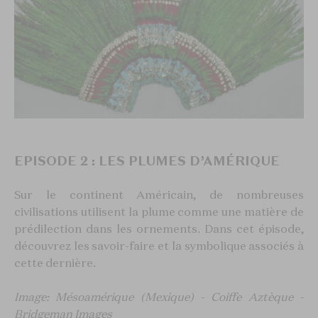
EPISODE 2 : LES PLUMES D’AMÉRIQUE
Sur le continent Américain, de nombreuses
civilisations utilisent la plume comme une matière de
prédilection dans les ornements. Dans cet épisode,
découvrez les savoir-faire et la symbolique associés à
cette dernière.
Image: Mésoamérique (Mexique) - Coiffe Aztèque -
Bridgeman Images