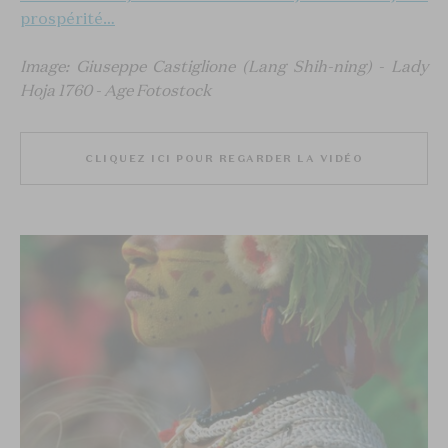
prospérité…
Image: Giuseppe Castiglione (Lang Shih-ning) - Lady
Hoja 1760 - Age Fotostock
CLIQUEZ ICI POUR REGARDER LA VIDÉO