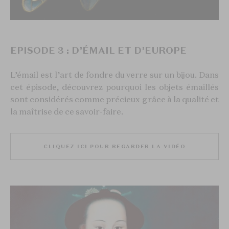
EPISODE 3 : D’ÉMAIL ET D’EUROPE
L’émail est l’art de fondre du verre sur un bijou. Dans
cet épisode, découvrez pourquoi les objets émaillés
sont considérés comme précieux grâce à la qualité et
la maîtrise de ce savoir-faire.
CLIQUEZ ICI POUR REGARDER LA VIDÉO