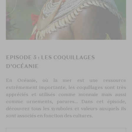
EPISODE 5 : LES COQUILLAGES
D’OCÉANIE
En Océanie, où la mer est une ressource
extrêmement importante, les coquillages sont très
appréciés et utilisés comme monnaie mais aussi
comme ornements, parures... Dans cet épisode,
découvrez tous les symboles et valeurs auxquels ils
sont associés en fonction des cultures.