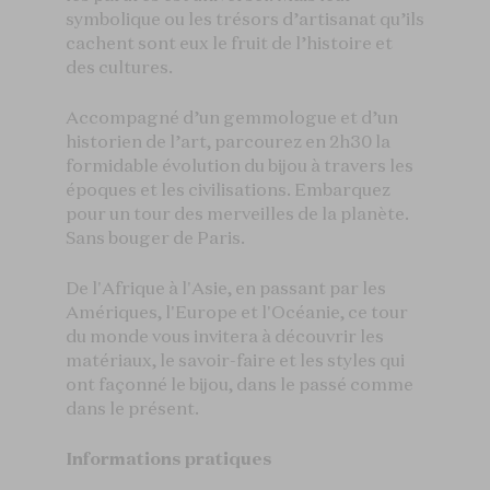
symbolique ou les trésors d’artisanat qu’ils
cachent sont eux le fruit de l’histoire et
des cultures.
Accompagné d’un gemmologue et d’un
historien de l’art, parcourez en 2h30 la
formidable évolution du bijou à travers les
époques et les civilisations. Embarquez
pour un tour des merveilles de la planète.
Sans bouger de Paris.
De l'Afrique à l'Asie, en passant par les
Amériques, l'Europe et l'Océanie, ce tour
du monde vous invitera à découvrir les
matériaux, le savoir-faire et les styles qui
ont façonné le bijou, dans le passé comme
dans le présent.
Informations pratiques