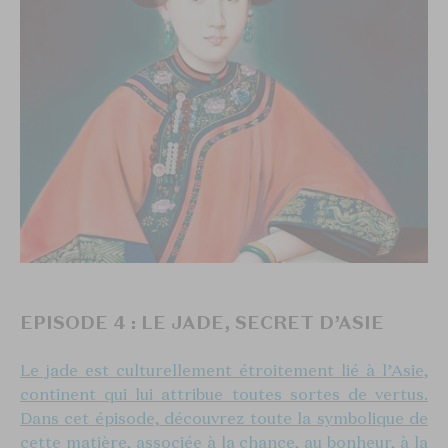
EPISODE 4 : LE JADE, SECRET D’ASIE
Le jade est culturellement étroitement lié à l’Asie,
continent qui lui attribue toutes sortes de vertus.
Dans cet épisode, découvrez toute la symbolique de
cette matière, associée à la chance, au bonheur, à la