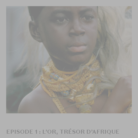
EPISODE 1 : L’OR, TRÉSOR D’AFRIQUE