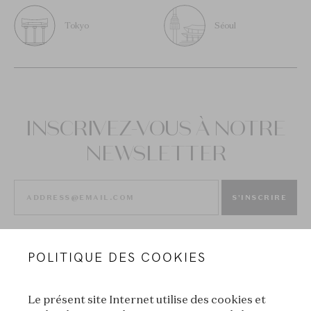
Tokyo
Séoul
INSCRIVEZ-VOUS À NOTRE
NEWSLETTER
S'INSCRIRE
POLITIQUE DES COOKIES
Le présent site Internet utilise des cookies et