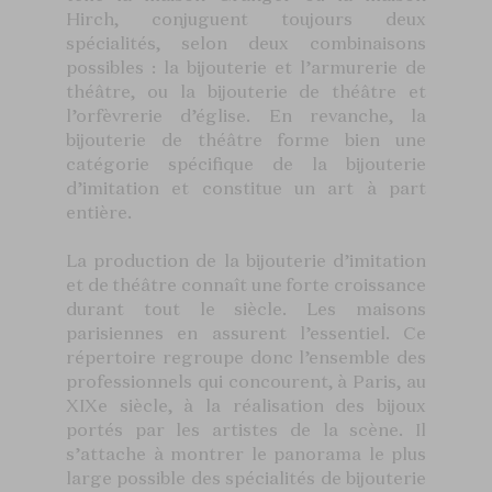
Hirch, conjuguent toujours deux
spécialités, selon deux combinaisons
possibles : la bijouterie et l’armurerie de
théâtre, ou la bijouterie de théâtre et
l’orfèvrerie d’église. En revanche, la
bijouterie de théâtre forme bien une
catégorie spécifique de la bijouterie
d’imitation et constitue un art à part
entière.
La production de la bijouterie d’imitation
et de théâtre connaît une forte croissance
durant tout le siècle. Les maisons
parisiennes en assurent l’essentiel. Ce
répertoire regroupe donc l’ensemble des
professionnels qui concourent, à Paris, au
XIXe siècle, à la réalisation des bijoux
portés par les artistes de la scène. Il
s’attache à montrer le panorama le plus
large possible des spécialités de bijouterie