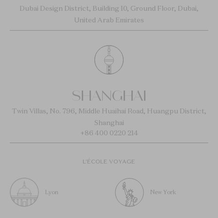
Dubai Design District, Building 10, Ground Floor, Dubai,
United Arab Emirates
SHANGHAI
Twin Villas, No. 796, Middle Huaihai Road, Huangpu District,
Shanghai
+86 400 0220 214
L’ÉCOLE VOYAGE
Lyon
New York