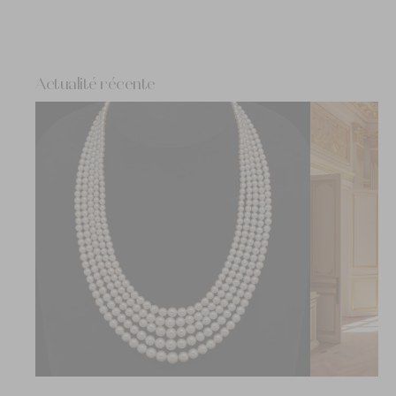
Actualité récente