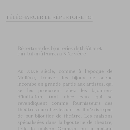
TÉLÉCHARGER LE RÉPERTOIRE ICI
Répertoire des bijouteries de théâtre et
d'imitation à Paris, au XIXe siècle
Au XIXe siècle, comme à l’époque de
Molière, trouver les bijoux de scène
incombe en grande partie aux artistes, qui
se les procurent chez les bijoutiers
d’imitation, tant chez ceux qui se
revendiquent comme fournisseurs des
théâtres que chez les autres. Il n’existe pas
de pur bijoutier de théâtre. Les maisons
spécialisées dans la bijouterie de théâtre,
telle la maison Granger ou la maison