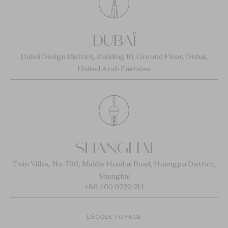
DUBAÏ
Dubai Design District, Building 10, Ground Floor, Dubai,
United Arab Emirates
SHANGHAI
Twin Villas, No. 796, Middle Huaihai Road, Huangpu District,
Shanghai
+86 400 0220 214
L’ÉCOLE VOYAGE