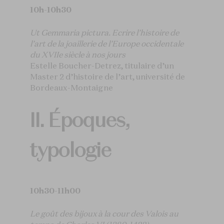
10h-10h30
Ut Gemmaria pictura. Ecrire l’histoire de
l’art de la joaillerie de l’Europe occidentale
du XVIIe siècle à nos jours
Estelle Boucher-Detrez, titulaire d’un
Master 2 d’histoire de l’art, université de
Bordeaux-Montaigne
II. Époques,
typologie
10h30-11h00
Le goût des bijoux à la cour des Valois au