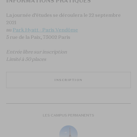
INFORMATIONS PRATIQUES
La journée d’études se déroulera le 22 septembre
2021
au
Park Hyatt - Paris Vendôme
5 rue de la Paix, 75002 Paris
Entrée libre sur inscription
Limité à 50 places
INSCRIPTION
LES CAMPUS PERMANENTS