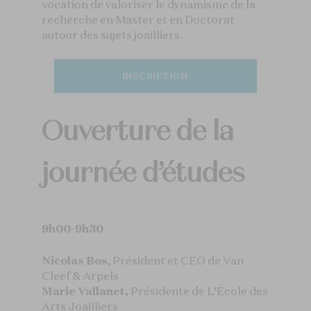
vocation de valoriser le dynamisme de la
recherche en Master et en Doctorat
autour des sujets joailliers.
INSCRIPTION
Ouverture de la
journée d’études
9h00-9h30
Nicolas Bos
, Président et CEO de Van
Cleef & Arpels
Marie Vallanet,
Présidente de L’École des
Arts Joailliers