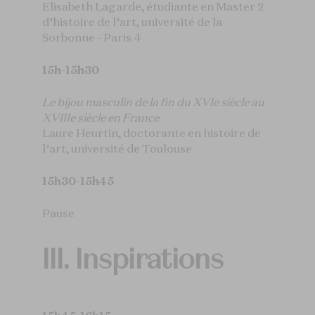
Elisabeth Lagarde, étudiante en Master 2
d’histoire de l’art, université de la
Sorbonne - Paris 4
15h-15h30
Le bijou masculin de la fin du XVIe siècle au
XVIIIe siècle en France
Laure Heurtin, doctorante en histoire de
l’art, université de Toulouse
15h30-15h45
Pause
III. Inspirations