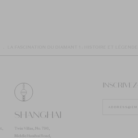
LA FASCINATION DU DIAMANT 1 : HISTOIRE ET LÉGENDE
INSCRIVE
SHANGHAI
t,
Twin Villas, No. 796,
Middle Huaihai Road,