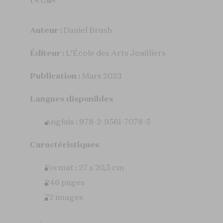
Détails
Auteur :
Daniel Brush
Éditeur :
L’École des Arts Joailliers
Publication :
Mars 2023
Langues disponibles
Anglais : 978-2-9561-7078-5
Caractéristiques
Format : 27 x 20,5 cm
246 pages
72 images