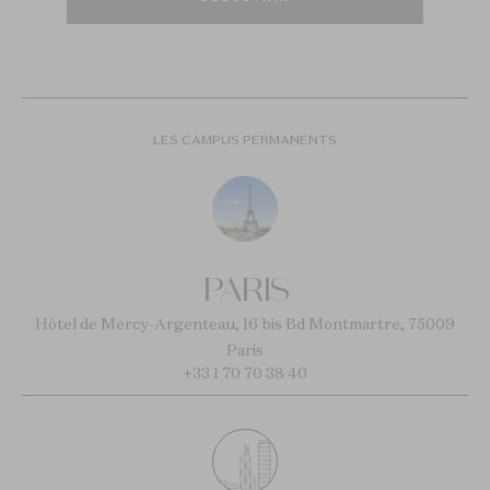
LES CAMPUS PERMANENTS
PARIS
Hôtel de Mercy-Argenteau, 16 bis Bd Montmartre, 75009
Paris
+33 1 70 70 38 40