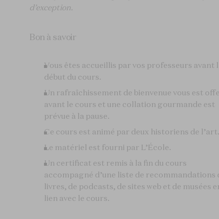
d’exception.
Bon à savoir
Vous êtes accueillis par vos professeurs avant 
début du cours.
Un rafraîchissement de bienvenue vous est off
avant le cours et une collation gourmande est
prévue à la pause.
Ce cours est animé par deux historiens de l’art.
Le matériel est fourni par L’École.
Un certificat est remis à la fin du cours
accompagné d’une liste de recommandations 
livres, de podcasts, de sites web et de musées e
lien avec le cours.