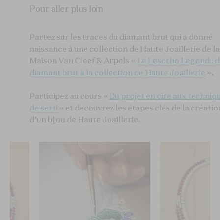
Pour aller plus loin
Partez sur les traces du diamant brut qui a donné
naissance à une collection de Haute Joaillerie de la
Maison Van Cleef & Arpels «
Le Lesotho Legend : d
diamant brut à la collection de Haute Joaillerie
».
Participez au cours «
Du projet en cire aux techniq
de serti
» et découvrez les étapes clés de la créatio
d’un bijou de Haute Joaillerie.