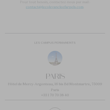
Pour tout besoin, contactez-nous par mail :
contact@lecolevancleefarpels.com
.
LES CAMPUS PERMANENTS
PARIS
Hôtel de Mercy-Argenteau, 16 bis Bd Montmartre, 75009
Paris
+33 1 70 70 38 40