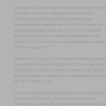
Découvrez l’histoire de la Maison, de l’ouverture de
première boutique emblématique de la place
Vendôme en 1906 jusqu’à la reconnaissance
internationale dans les années 20-30. Un parcours
mettant en lumière des savoir-faire d’exception,
portés par une vision créative audacieuse et une
capacité à renouveler les codes de la Haute Joaille
au fil des époques.
Enfin, observez les créations patrimoniales iconiq
de la Maison issues du Cabinet de L'École des Arts
Joailliers et saisissez comment l'audace stylistique
les innovations techniques ont contribué au succès
de Van Cleef & Arpels.
Les cours d’histoire du bijou sont conçus comme des
moments d'échanges : ils mêlent enseignement
théorique, activités de groupe et observation de pièc