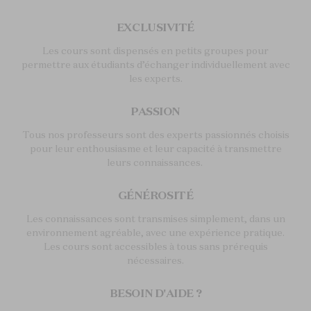
EXCLUSIVITÉ
Les cours sont dispensés en petits groupes pour
permettre aux étudiants d’échanger individuellement avec
les experts.
PASSION
Tous nos professeurs sont des experts passionnés choisis
pour leur enthousiasme et leur capacité à transmettre
leurs connaissances.
GÉNÉROSITÉ
Les connaissances sont transmises simplement, dans un
environnement agréable, avec une expérience pratique.
Les cours sont accessibles à tous sans prérequis
nécessaires.
BESOIN D'AIDE ?