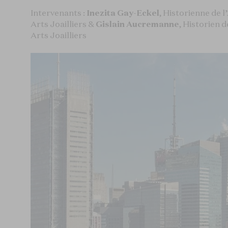
Intervenants :
Inezita Gay-Eckel
, Historienne de l
Arts Joailliers &
Gislain Aucremanne
, Historien d
Arts Joailliers