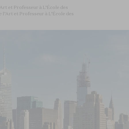
’Art et Professeur à L’École des
e l’Art et Professeur à L’École des