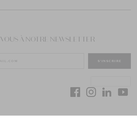
Z-VOUS À NOTRE NEWSLETTER
S'INSCRIRE