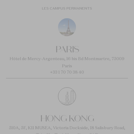
LES CAMPUS PERMANENTS
PARIS
Hôtel de Mercy-Argenteau, 16 bis Bd Montmartre, 75009
Paris
+33 1 70 70 38 40
HONG KONG
510A, 5F, K11 MUSEA, Victoria Dockside, 18 Salisbury Road,