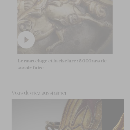
Le martelage et la ciselure : 5 000 ans de
savoir-faire
Vous devriez aussi aimer