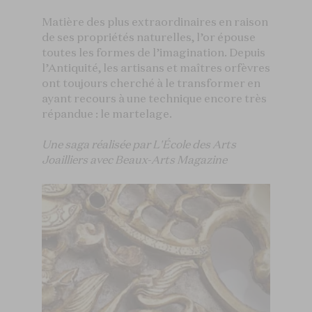
Matière des plus extraordinaires en raison
de ses propriétés naturelles, l’or épouse
toutes les formes de l’imagination. Depuis
l’Antiquité, les artisans et maîtres orfèvres
ont toujours cherché à le transformer en
ayant recours à une technique encore très
répandue : le martelage.
Une saga réalisée par L'École des Arts
Joailliers avec Beaux-Arts Magazine