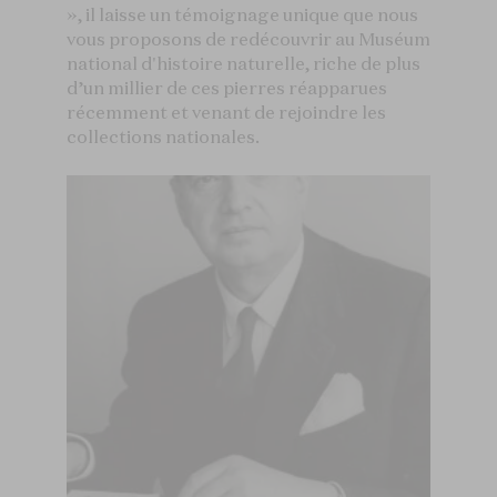
», il laisse un témoignage unique que nous
vous proposons de redécouvrir au Muséum
national d'histoire naturelle, riche de plus
d’un millier de ces pierres réapparues
récemment et venant de rejoindre les
collections nationales.