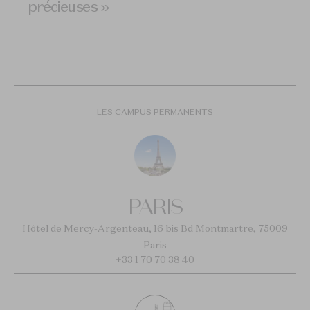
précieuses »
LES CAMPUS PERMANENTS
PARIS
Hôtel de Mercy-Argenteau, 16 bis Bd Montmartre, 75009
Paris
+33 1 70 70 38 40