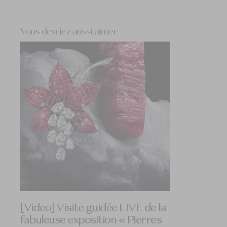
Vous devriez aussi aimer
[Video] Visite guidée LIVE de la
fabuleuse exposition « Pierres