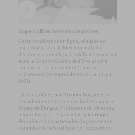
Roger Caillois : le rêveur de pierres
Cette conférence en ligne, réalisée en
partenariat avec le Muséum national
d'histoire naturelle, a été diffusée en direct
dans la Grande Galerie de l'Evolution à
l'occasion de l'exposition "Pierres
précieuses" (16 septembre 2020 au 14 juin
2021).
Elle est animée par
Nicolas Bos
, ancien
Président et CEO de Van Cleef & Arpels et
François Farges
, Professeur du Muséum,
minéralogiste, responsable scientifique
des collections nationales de gemmes et
commissaire scientifique de l'exposition.