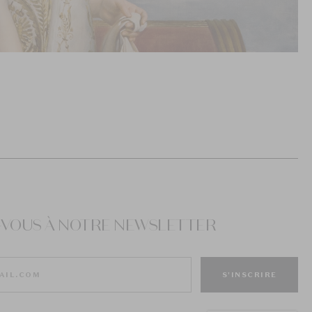
Z-VOUS À NOTRE NEWSLETTER
S'INSCRIRE