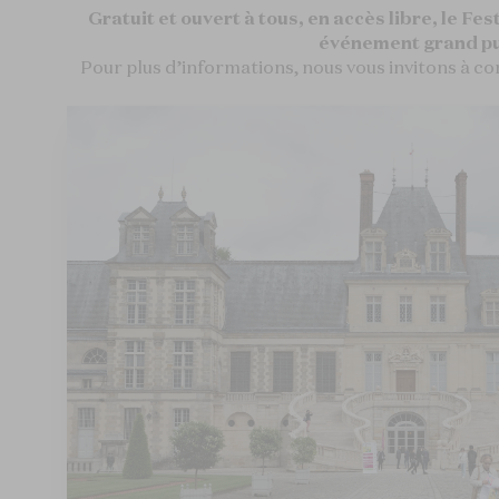
Gratuit et ouvert à tous, en accès libre, le Fest
événement grand pu
Pour plus d’informations, nous vous invitons à c