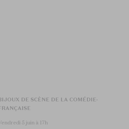
BIJOUX DE SCÈNE DE LA COMÉDIE-
FRANÇAISE
Vendredi 5 juin à 17h