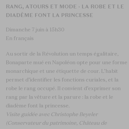
RANG, ATOURS ET MODE - LA ROBE ET LE
DIADÈME FONT LA PRINCESSE
Dimanche 7 juin à 15h30
En français
Au sortir de la Révolution un temps égalitaire,
Bonaparte mué en Napoléon opte pour une forme
monarchique et une étiquette de cour. L’habit
permet d’identifier les fonctions curiales, et la
robe le rang occupé. Il convient d’exprimer son
rang par la vêture et la parure : la robe et le
diadème font la princesse.
Visite guidée avec Christophe Beyeler
(Conservateur du patrimoine, Château de