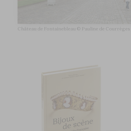
Château de Fontainebleau © Pauline de Courrèges