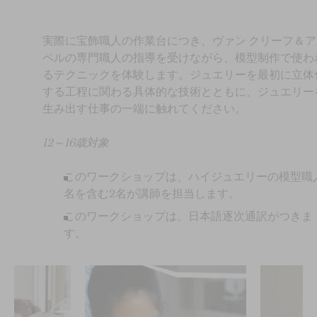
実際に宝飾職人の作業台につき、ヴァン クリーフ＆ア
ペルの専門職人の指導を受けながら、模型制作で使わ
るテクニックを体験します。ジュエリーを最初に立体
する工程に関わる具体的な技術とともに、ジュエリー
生み出す仕事の一端に触れてください。
12～16歳対象
このワークショップは、ハイジュエリーの模型職
名を含む2名が講師を担当します。
このワークショップは、日本語逐次通訳がつきま
す。