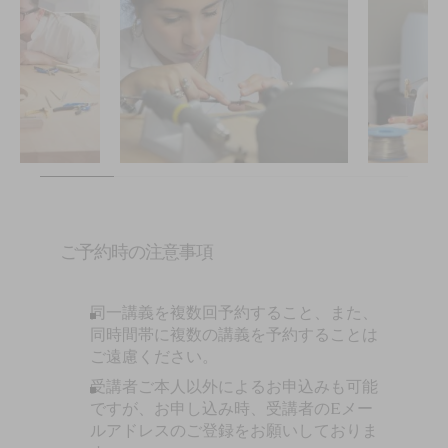
ご予約時の注意事項
同一講義を複数回予約すること、また、
同時間帯に複数の講義を予約することは
ご遠慮ください。
受講者ご本人以外によるお申込みも可能
ですが、お申し込み時、受講者のEメー
ルアドレスのご登録をお願いしておりま