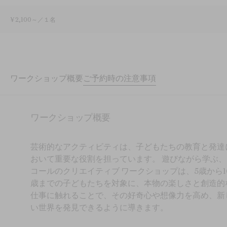
¥ 2,100～／１名
ワークショップ概要
ご予約時の注意事項
ワークショップ概要
芸術的なアクティビティは、子どもたちの教育と発達
おいて重要な役割を担っています。 遊びながら学ぶ、
コールのクリエイティブ ワークショップは、5歳から1
歳までの子どもたちを対象に、本物の楽しさと創造的
仕事に触れることで、その好奇心や想像力を高め、新
い世界を発見できるように導きます。