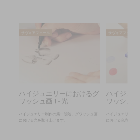
サヴォアフェール
サヴォアフェール
まで
ハイジュエリーにおけるグ
ハイジュエ
ワッシュ画 1 - 光
ワッシュ画 2
びまし
ハイジュエリー制作の第一段階、グワッシュ画
ハイジュエリー制作
における光を取り上げます。
における色彩を取り