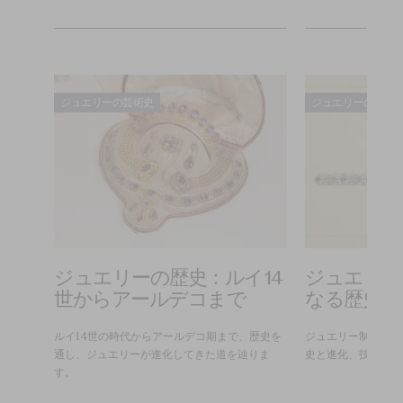
ジュエリーの芸術史
ジュエリーの芸術
ジュエリーの歴史：ルイ14
ジュエリー
世からアールデコまで
なる歴史を
ルイ14世の時代からアールデコ期まで、歴史を
ジュエリー制作の原
通し、ジュエリーが進化してきた道を辿りま
史と進化、技術を発
す。